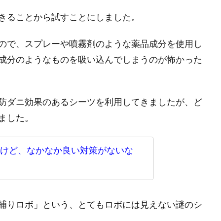
きることから試すことにしました。
ので、スプレーや噴霧剤のような薬品成分を使用し
成分のようなものを吸い込んでしまうのが怖かった
防ダニ効果のあるシーツを利用してきましたが、ど
ました。
けど、なかなか良い対策がないな
捕りロボ」という、とてもロボには見えない謎のシ