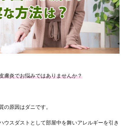
皮膚炎でお悩みではありませんか？
質の原因はダニです。
ハウスダストとして部屋中を舞いアレルギーを引き