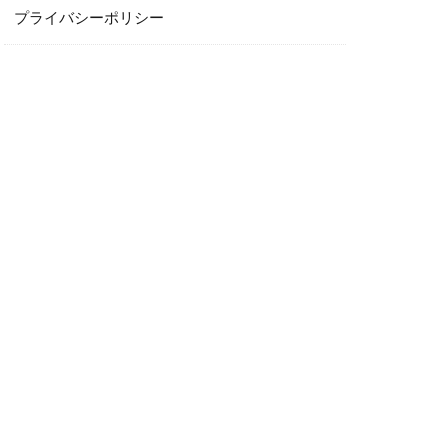
プライバシーポリシー