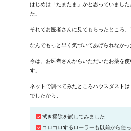
はじめは「たまたま」かと思っていました
た。
それでお医者さんに見てもらったところ、
なんでもっと早く気づいてあげられなかっ
今は、お医者さんからいただいたお薬を使
す。
ネットで調べてみたところハウスダストは
でしたから、
拭き掃除を試してみました
コロコロするローラーも以前から使