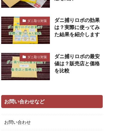
ダニ捕りロボの効果
ダニ取り対策
は？実際に使ってみ
た結果を紹介します
ダニ捕りロボの最安
ダニ取り対策
値は？販売店と価格
を比較
お問い合わせなど
お問い合わせ