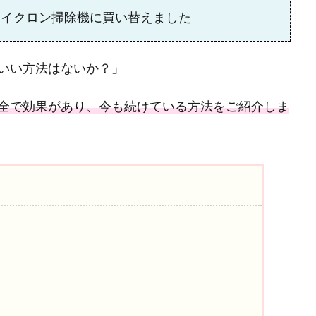
サイクロン掃除機に買い替えました
いい方法はないか？」
全で効果があり、今も続けている方法をご紹介しま