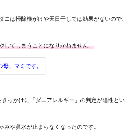
ダニは掃除機がけや天日干しでは効果がないので、
やしてしまうことになりかねません。
つ母、マミです。
をきっかけに「ダニアレルギー」の判定が陽性とい
ゃみや鼻水が止まらなくなったのです。