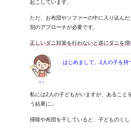
起こしています。
ただ、お布団やソファーの中に入り込んだ
別のアプローチが必要です。
正しいダニ対策を行わないと逆にダニを増
はじめまして。2人の子を持
マミ
私には2人の子どもがいますが、あること
う結果に…
掃除や布団を干していると、子どものくし