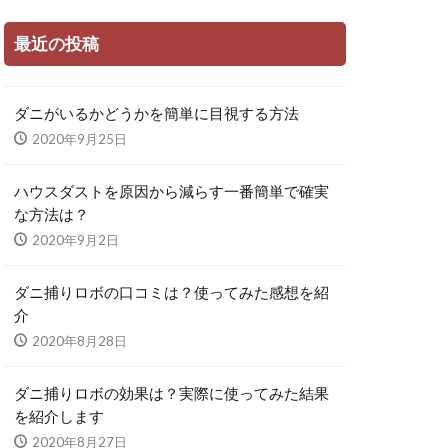
最近の投稿
ダニがいるかどうかを簡単に目視する方法
2020年9月25日
ハウスダストを原因から減らす一番簡単で確実
な方法は？
2020年9月2日
ダニ捕りロボの口コミは？使ってみた感想を紹
介
2020年8月28日
ダニ捕りロボの効果は？実際に使ってみた結果
を紹介します
2020年8月27日