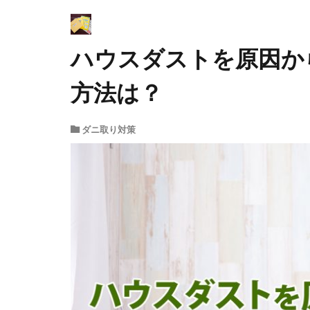
ハウスダストを原因か
方法は？
ダニ取り対策