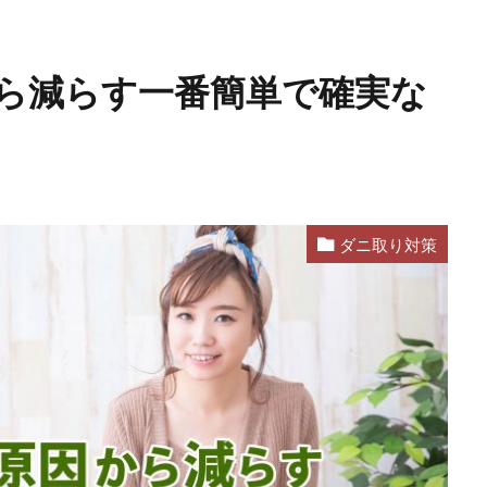
ら減らす一番簡単で確実な
ダニ取り対策