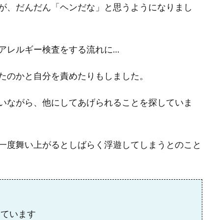
が、だんだん「ヘンだな」と思うようになりまし
アレルギー検査をする流れに…
たのかと自分を責めたりもしました。
いながら、他にしてあげられることを探していま
一度舞い上がるとしばらく浮遊してしまうとのこと
っています