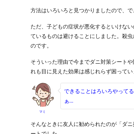
方法はいろいろと見つかりましたので、で
ただ、子どもの症状が悪化するといけない
ているものは避けることにしました。殺虫
のです。
そういった理由で今までダニ対策シートや
れも目に見えた効果は感じれらず困ってい
できることはろいろやってる
ぁ…
マミ
そんなときに友人に勧められたのが「ダニ
ートでした。