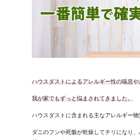
ハウスダストによるアレルギー性の喘息や
我が家でもずっと悩まされてきました。
ハウスダストに含まれる主なアレルギー物
ダニのフンや死骸が乾燥してチリになり、