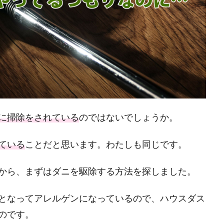
に掃除をされている
のではないでしょうか。
ている
ことだと思います。わたしも同じです。
から、まずはダニを駆除する方法を探しました。
となってアレルゲンになっているので、ハウスダス
のです。