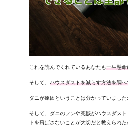
これを読んでくれているあなたも
一生懸命
そして、
ハウスダストを減らす方法を調べ
ダニが原因ということは分かっていました
そして、ダニのフンや死骸がハウスダスト
トを飛ばさないことが大切だと教えられた