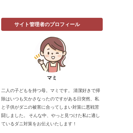
サイト管理者のプロフィール
マミ
二人の子どもを持つ母。マミです。 清潔好きで掃
除はいつも欠かさなったのですがある日突然、私
と子供がダニの被害に合ってしまい対策に悪戦苦
闘しました。 そんな中、やっと見つけた私に適し
ているダニ対策をお伝えいたします！