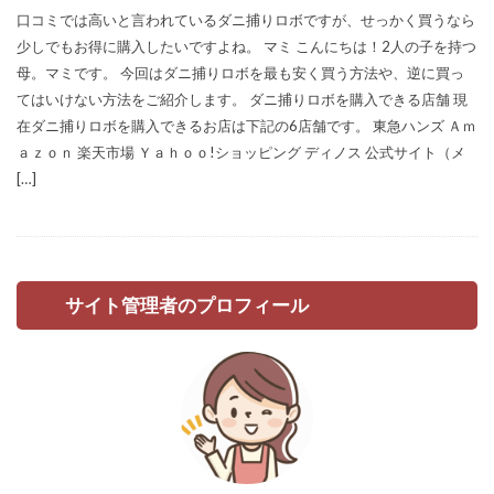
口コミでは高いと言われているダニ捕りロボですが、せっかく買うなら
少しでもお得に購入したいですよね。 マミ こんにちは！2人の子を持つ
母。マミです。 今回はダニ捕りロボを最も安く買う方法や、逆に買っ
てはいけない方法をご紹介します。 ダニ捕りロボを購入できる店舗 現
在ダニ捕りロボを購入できるお店は下記の6店舗です。 東急ハンズ Ａｍ
ａｚｏｎ 楽天市場 Ｙａｈｏｏ!ショッピング ディノス 公式サイト（メ
[…]
サイト管理者のプロフィール