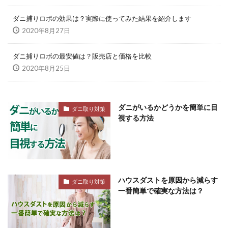
ダニ捕りロボの効果は？実際に使ってみた結果を紹介します
2020年8月27日
ダニ捕りロボの最安値は？販売店と価格を比較
2020年8月25日
ダニがいるかどうかを簡単に目
ダニ取り対策
視する方法
ハウスダストを原因から減らす
ダニ取り対策
一番簡単で確実な方法は？