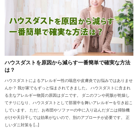
ハウスダストを原因から減らす一番簡単で確実な方法
は？
ハウスダストによるアレルギー性の喘息や皮膚炎でお悩みではありませ
んか？ 我が家でもずっと悩まされてきました。 ハウスダストに含まれ
る主なアレルギー物質の原因はダニです。 ダニのフンや死骸が乾燥し
てチリになり、ハウスダストとして部屋中を舞いアレルギーを引き起こ
しています。 ただ、お布団やソファーの中に入り込んだダニは掃除機
がけや天日干しでは効果がないので、別のアプローチが必要です。 正
しいダニ対策を […]